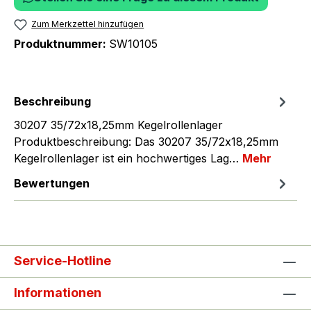
Zum Merkzettel hinzufügen
Produktnummer:
SW10105
Beschreibung
30207 35/72x18,25mm Kegelrollenlager
Produktbeschreibung: Das 30207 35/72x18,25mm
Kegelrollenlager ist ein hochwertiges Lag…
Mehr
Bewertungen
Service-Hotline
Informationen