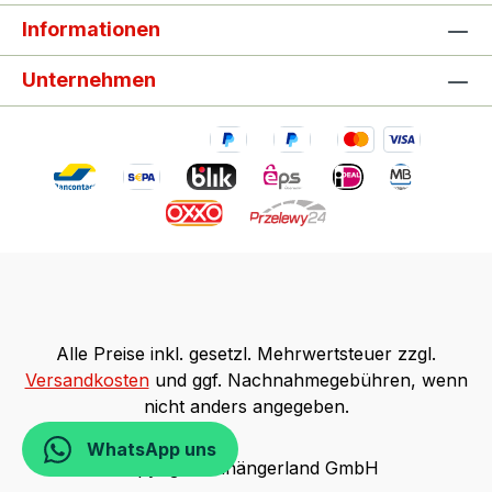
Informationen
Unternehmen
Alle Preise inkl. gesetzl. Mehrwertsteuer zzgl.
Versandkosten
und ggf. Nachnahmegebühren, wenn
nicht anders angegeben.
WhatsApp uns
Copyright Anhängerland GmbH