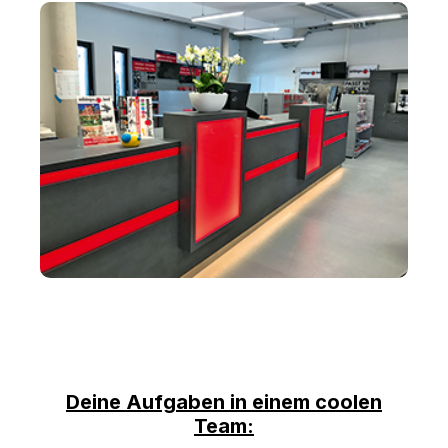
Deine Aufgaben in einem coolen
Team: