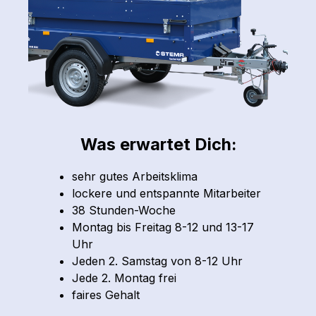
Was erwartet Dich:
sehr gutes Arbeitsklima
lockere und entspannte Mitarbeiter
38 Stunden-Woche
Montag bis Freitag 8-12 und 13-17
Uhr
Jeden 2. Samstag von 8-12 Uhr
Jede 2. Montag frei
faires Gehalt