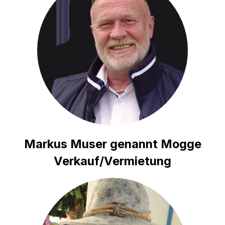
Markus Muser genannt Mogge
Verkauf/Vermietung