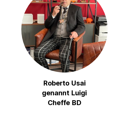
Roberto Usai
genannt Luigi
Cheffe BD