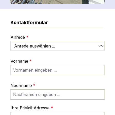
Kontaktformular
Anrede
*
Vorname
*
Nachname
*
Ihre E-Mail-Adresse
*