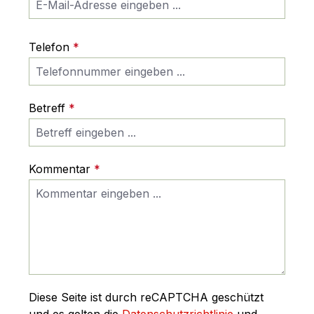
Telefon
*
Betreff
*
Kommentar
*
Diese Seite ist durch reCAPTCHA geschützt