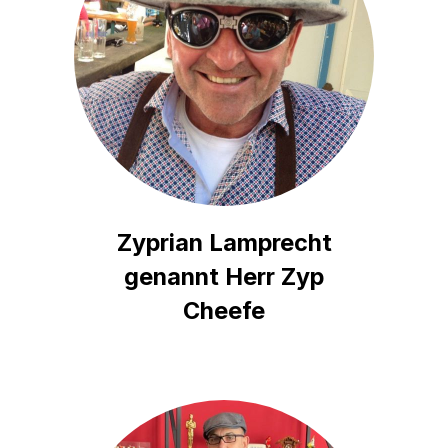
Zyprian Lamprecht
genannt Herr Zyp
Cheefe