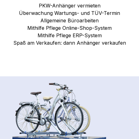
PKW-Anhänger vermieten
Überwachung Wartungs- und TÜV-Termin
Allgemeine Büroarbeiten
Mithilfe Pflege Online-Shop-System
Mithilfe Pflege ERP-System
Spaß am Verkaufen: dann Anhänger verkaufen