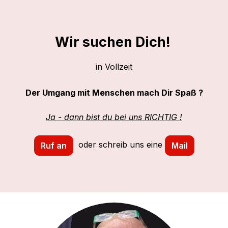
Wir suchen Dich!
in Vollzeit
Der Umgang mit Menschen mach Dir Spaß ?
Ja - dann bist du bei uns RICHTIG !
oder schreib uns eine
Ruf an
Mail