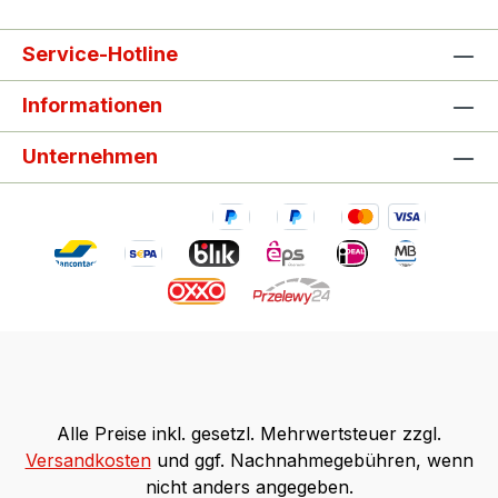
Service-Hotline
Informationen
Unternehmen
Alle Preise inkl. gesetzl. Mehrwertsteuer zzgl.
Versandkosten
und ggf. Nachnahmegebühren, wenn
nicht anders angegeben.