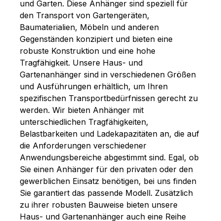
und Garten. Diese Anhänger sind speziell für
den Transport von Gartengeräten,
Baumaterialien, Möbeln und anderen
Gegenständen konzipiert und bieten eine
robuste Konstruktion und eine hohe
Tragfähigkeit. Unsere Haus- und
Gartenanhänger sind in verschiedenen Größen
und Ausführungen erhältlich, um Ihren
spezifischen Transportbedürfnissen gerecht zu
werden. Wir bieten Anhänger mit
unterschiedlichen Tragfähigkeiten,
Belastbarkeiten und Ladekapazitäten an, die auf
die Anforderungen verschiedener
Anwendungsbereiche abgestimmt sind. Egal, ob
Sie einen Anhänger für den privaten oder den
gewerblichen Einsatz benötigen, bei uns finden
Sie garantiert das passende Modell. Zusätzlich
zu ihrer robusten Bauweise bieten unsere
Haus- und Gartenanhänger auch eine Reihe