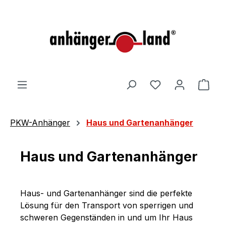
alt springen
Ware
PKW-Anhänger
Haus und Gartenanhänger
Haus und Gartenanhänger
Haus- und Gartenanhänger sind die perfekte
Lösung für den Transport von sperrigen und
schweren Gegenständen in und um Ihr Haus