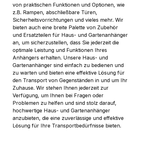
von praktischen Funktionen und Optionen, wie
z.B. Rampen, abschließbare Türen,
Sicherheitsvorrichtungen und vieles mehr. Wir
bieten auch eine breite Palette von Zubehör
und Ersatzteilen für Haus- und Gartenanhänger
an, um sicherzustellen, dass Sie jederzeit die
optimale Leistung und Funktionen Ihres
Anhängers erhalten. Unsere Haus- und
Gartenanhänger sind einfach zu bedienen und
zu warten und bieten eine effektive Lösung für
den Transport von Gegenständen in und um Ihr
Zuhause. Wir stehen Ihnen jederzeit zur
Verfügung, um Ihnen bei Fragen oder
Problemen zu helfen und sind stolz darauf,
hochwertige Haus- und Gartenanhänger
anzubieten, die eine zuverlässige und effektive
Lösung für Ihre Transportbedürfnisse bieten.