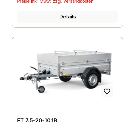
Preise inkl. MwSt. zzgl. Versandkosten
Lichttechnische Einrichtungen
Details
FT 7.5-20-10.1B