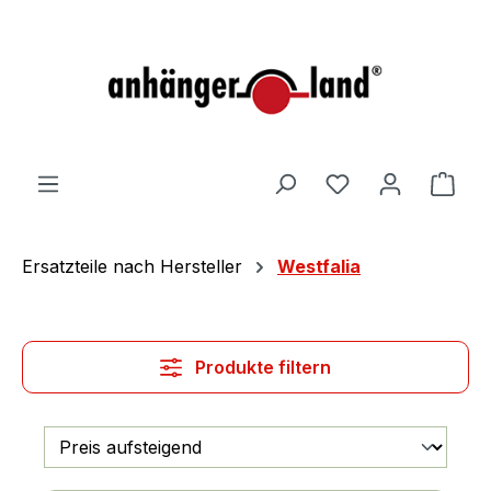
alt springen
Ware
Ersatzteile nach Hersteller
Westfalia
Produkte filtern