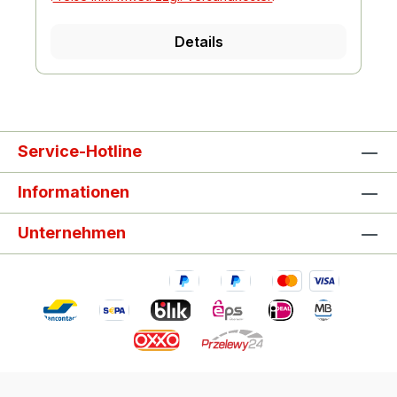
Details
Service-Hotline
Informationen
Unternehmen