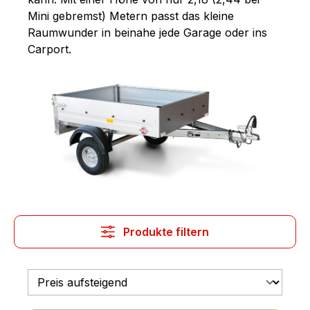
Mini gebremst) Metern passt das kleine
Raumwunder in beinahe jede Garage oder ins
Carport.
Produkte filtern