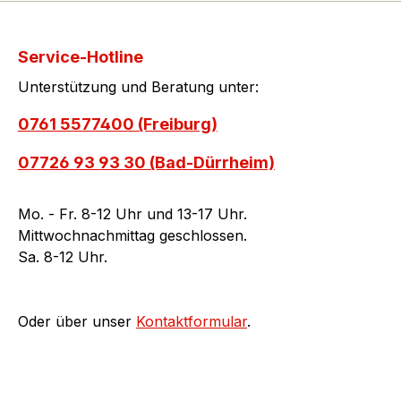
Service-Hotline
Unterstützung und Beratung unter:
0761 5577400 (Freiburg)
07726 93 93 30 (Bad-Dürrheim)
Mo. - Fr. 8-12 Uhr und 13-17 Uhr.
Mittwochnachmittag geschlossen.
Sa. 8-12 Uhr.
Oder über unser
Kontaktformular
.