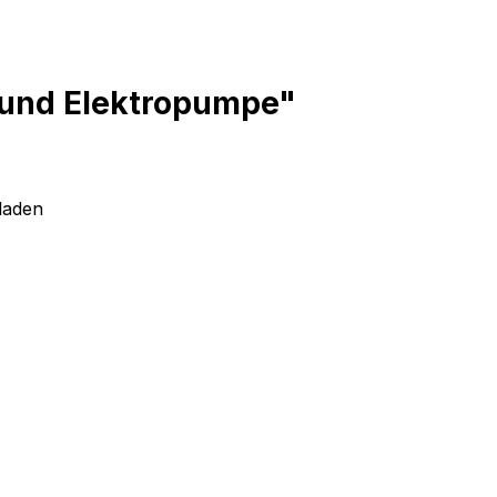
 und Elektropumpe"
laden