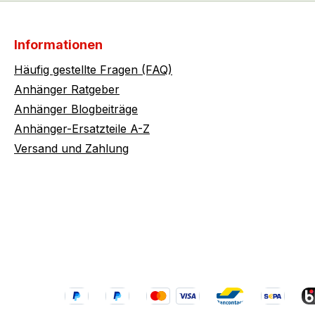
Informationen
Häufig gestellte Fragen (FAQ)
Anhänger Ratgeber
Anhänger Blogbeiträge
Anhänger-Ersatzteile A-Z
Versand und Zahlung