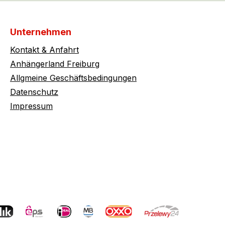
Unternehmen
Kontakt & Anfahrt
Anhängerland Freiburg
Allgmeine Geschäftsbedingungen
Datenschutz
Impressum