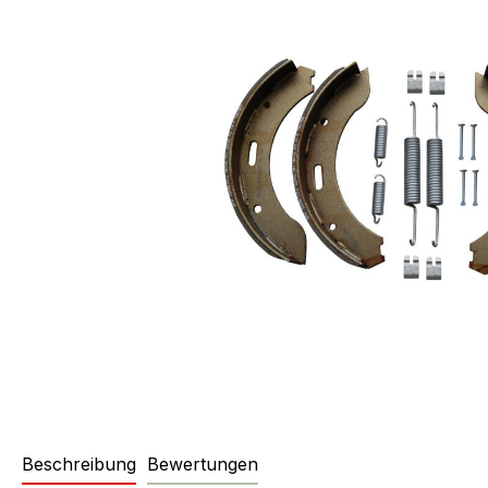
Beschreibung
Bewertungen