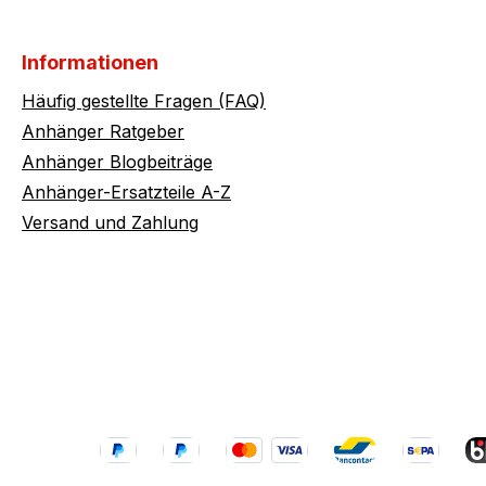
Informationen
Häufig gestellte Fragen (FAQ)
Anhänger Ratgeber
Anhänger Blogbeiträge
Anhänger-Ersatzteile A-Z
Versand und Zahlung