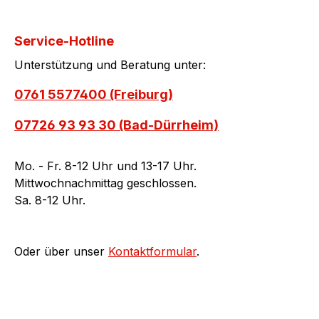
Service-Hotline
Unterstützung und Beratung unter:
0761 5577400 (Freiburg)
07726 93 93 30 (Bad-Dürrheim)
Mo. - Fr. 8-12 Uhr und 13-17 Uhr.
Mittwochnachmittag geschlossen.
Sa. 8-12 Uhr.
Oder über unser
Kontaktformular
.