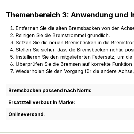
Themenbereich 3: Anwendung und In
Entfernen Sie die alten Bremsbacken von der Achse
Reinigen Sie die Bremstrommel gründlich.
Setzen Sie die neuen Bremsbacken in die Bremstro
Stellen Sie sicher, dass die Bremsbacken richtig posit
Installieren Sie den mitgelieferten Federsatz, um d
Überprüfen Sie die Bremsen auf korrekte Funktion u
Wiederholen Sie den Vorgang für die andere Achse, f
Bremsbacken passend nach Norm:
Ersatzteil verbaut in Marke:
Onlineversand: