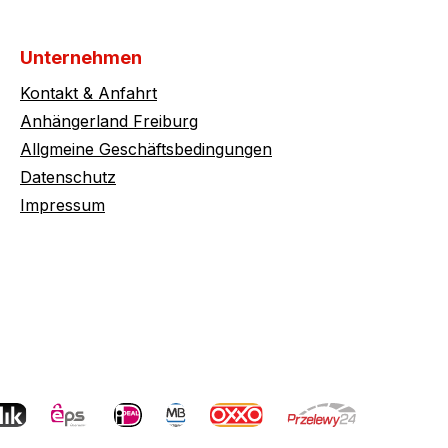
Unternehmen
Kontakt & Anfahrt
Anhängerland Freiburg
Allgmeine Geschäftsbedingungen
Datenschutz
Impressum