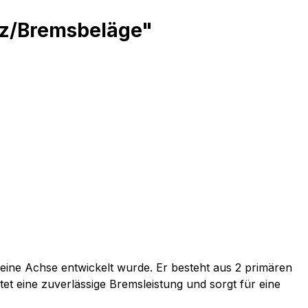
tz/Bremsbeläge"
ine Achse entwickelt wurde. Er besteht aus 2 primären
t eine zuverlässige Bremsleistung und sorgt für eine