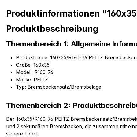
Produktinformationen "160x3
Produktbeschreibung
Themenbereich 1: Allgemeine Inform
Produktname: 160x35/R160-76 PEITZ Bremsbacken
Größe: 160x35
Modell: R160-76
Marke: PEITZ
Typ: Bremsbackensatz/Bremsbeläge
Themenbereich 2: Produktbeschrei
Der 160x35/R160-76 PEITZ Bremsbackensatz/Bremsbeläge 
und 2 sekundären Bremsbacken, die zusammen mit einem 
sichere Fahrt.