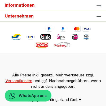
Informationen
Unternehmen
Alle Preise inkl. gesetzl. Mehrwertsteuer zzgl.
Versandkosten
und ggf. Nachnahmegebühren, wenn
nicht anders angegeben.
WhatsApp uns
Copyright Anhängerland GmbH