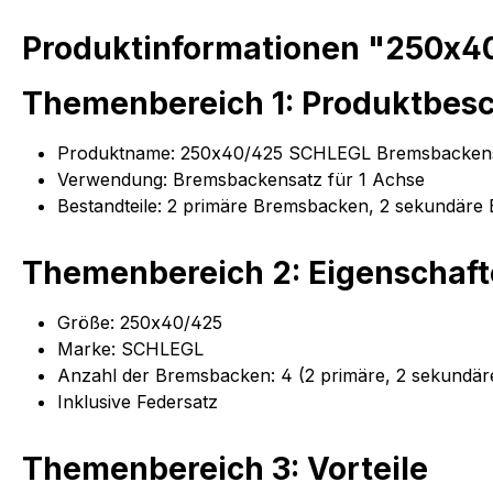
Produktinformationen "250x
Themenbereich 1: Produktbes
Produktname: 250x40/425 SCHLEGL Bremsbackens
Verwendung: Bremsbackensatz für 1 Achse
Bestandteile: 2 primäre Bremsbacken, 2 sekundäre
Themenbereich 2: Eigenschaf
Größe: 250x40/425
Marke: SCHLEGL
Anzahl der Bremsbacken: 4 (2 primäre, 2 sekundär
Inklusive Federsatz
Themenbereich 3: Vorteile