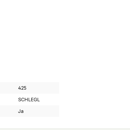
425
SCHLEGL
Ja