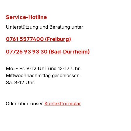
Service-Hotline
Unterstützung und Beratung unter:
0761 5577400 (Freiburg)
07726 93 93 30 (Bad-Dürrheim)
Mo. - Fr. 8-12 Uhr und 13-17 Uhr.
Mittwochnachmittag geschlossen.
Sa. 8-12 Uhr.
Oder über unser
Kontaktformular
.