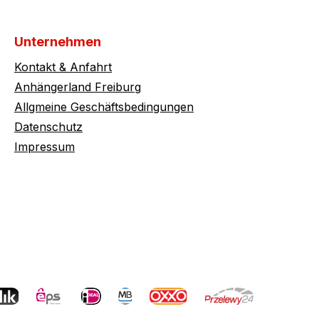
Unternehmen
Kontakt & Anfahrt
Anhängerland Freiburg
Allgmeine Geschäftsbedingungen
Datenschutz
Impressum