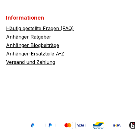
Informationen
Häufig gestellte Fragen (FAQ)
Anhänger Ratgeber
Anhänger Blogbeiträge
Anhänger-Ersatzteile A-Z
Versand und Zahlung