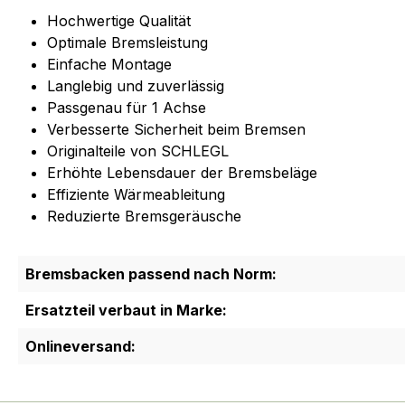
Hochwertige Qualität
Optimale Bremsleistung
Einfache Montage
Langlebig und zuverlässig
Passgenau für 1 Achse
Verbesserte Sicherheit beim Bremsen
Originalteile von SCHLEGL
Erhöhte Lebensdauer der Bremsbeläge
Effiziente Wärmeableitung
Reduzierte Bremsgeräusche
Bremsbacken passend nach Norm:
Ersatzteil verbaut in Marke:
Onlineversand: