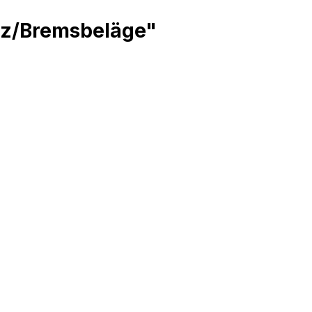
tz/Bremsbeläge"