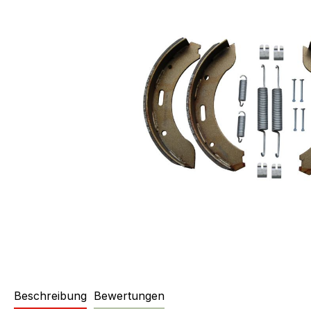
Beschreibung
Bewertungen