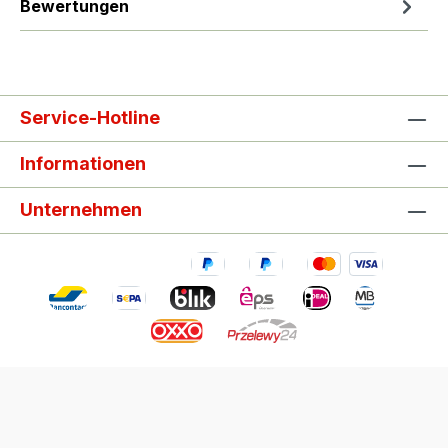
Bewertungen
Service-Hotline
Informationen
Unternehmen