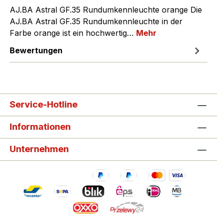
AJ.BA Astral GF.35 Rundumkennleuchte orange Die
AJ.BA Astral GF.35 Rundumkennleuchte in der
Farbe orange ist ein hochwertig…
Mehr
Bewertungen
Service-Hotline
Informationen
Unternehmen