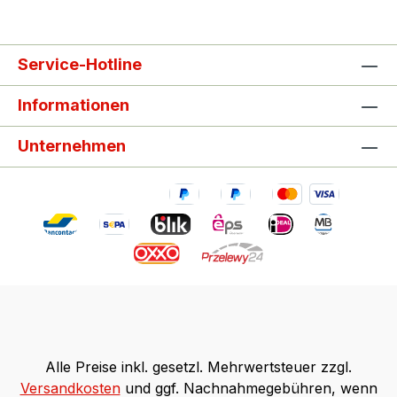
Service-Hotline
Informationen
Unternehmen
Alle Preise inkl. gesetzl. Mehrwertsteuer zzgl.
Versandkosten
und ggf. Nachnahmegebühren, wenn