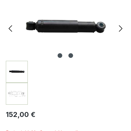
152,00 €