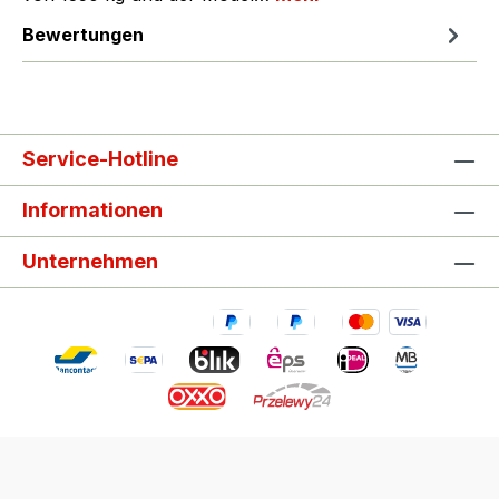
Bewertungen
Service-Hotline
Informationen
Unternehmen