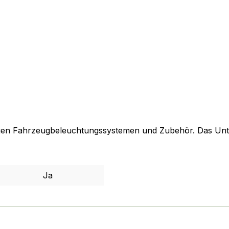
gen Fahrzeugbeleuchtungssystemen und Zubehör. Das Unter
Ja