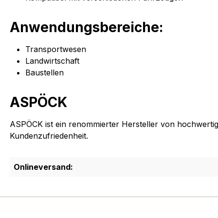
Anwendungsbereiche:
Transportwesen
Landwirtschaft
Baustellen
ASPÖCK
ASPÖCK ist ein renommierter Hersteller von hochwerti
Kundenzufriedenheit.
Onlineversand: