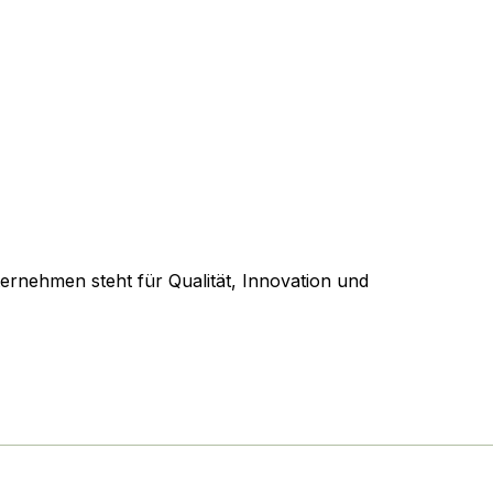
nehmen steht für Qualität, Innovation und