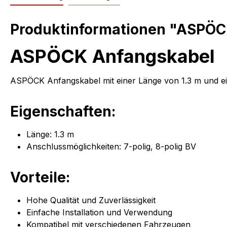
Produktinformationen "ASPÖCK 
ASPÖCK Anfangskabel
ASPÖCK Anfangskabel mit einer Länge von 1.3 m und ein
Eigenschaften:
Länge: 1.3 m
Anschlussmöglichkeiten: 7-polig, 8-polig BV
Vorteile:
Hohe Qualität und Zuverlässigkeit
Einfache Installation und Verwendung
Kompatibel mit verschiedenen Fahrzeugen