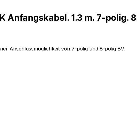
Anfangskabel. 1.3 m. 7-polig. 8
er Anschlussmöglichkeit von 7-polig und 8-polig BV.