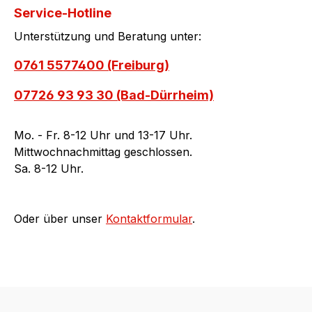
Service-Hotline
Unterstützung und Beratung unter:
0761 5577400 (Freiburg)
07726 93 93 30 (Bad-Dürrheim)
Mo. - Fr. 8-12 Uhr und 13-17 Uhr.
Mittwochnachmittag geschlossen.
Sa. 8-12 Uhr.
Oder über unser
Kontaktformular
.