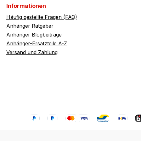
Informationen
Häufig gestellte Fragen (FAQ)
Anhänger Ratgeber
Anhänger Blogbeiträge
Anhänger-Ersatzteile A-Z
Versand und Zahlung