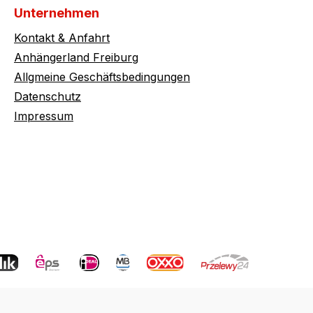
Unternehmen
Kontakt & Anfahrt
Anhängerland Freiburg
Allgmeine Geschäftsbedingungen
Datenschutz
Impressum