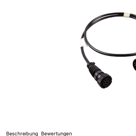
Beschreibung
Bewertungen