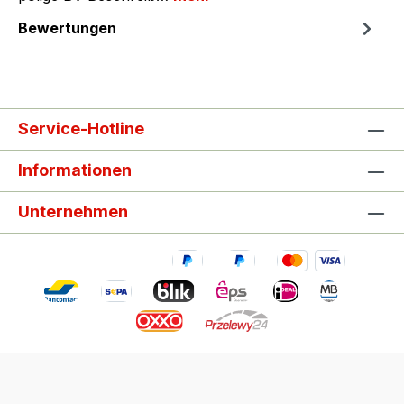
Bewertungen
Service-Hotline
Informationen
Unternehmen