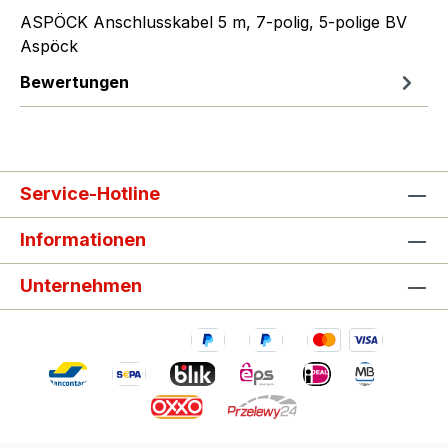
ASPÖCK Anschlusskabel 5 m, 7-polig, 5-polige BV
Aspöck
Bewertungen
Service-Hotline
Informationen
Unternehmen