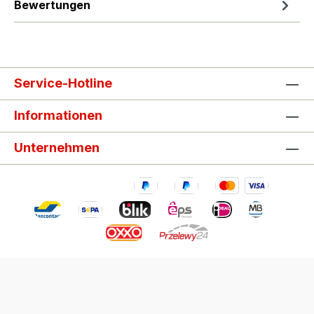
Bewertungen
Service-Hotline
Informationen
Unternehmen