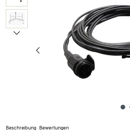
Beschreibung
Bewertungen