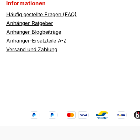
Informationen
Häufig gestellte Fragen (FAQ)
Anhänger Ratgeber
Anhänger Blogbeiträge
Anhänger-Ersatzteile A-Z
Versand und Zahlung