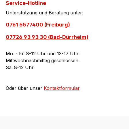
Service-Hotline
Unterstützung und Beratung unter:
0761 5577400 (Freiburg)
07726 93 93 30 (Bad-Dürrheim)
Mo. - Fr. 8-12 Uhr und 13-17 Uhr.
Mittwochnachmittag geschlossen.
Sa. 8-12 Uhr.
Oder über unser
Kontaktformular
.