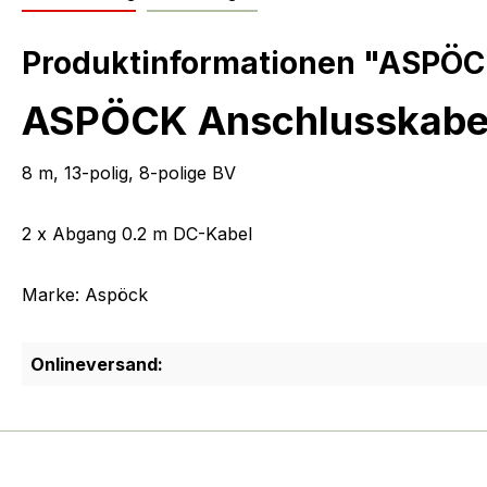
Produktinformationen "ASPÖCK 
ASPÖCK Anschlusskabe
8 m, 13-polig, 8-polige BV
2 x Abgang 0.2 m DC-Kabel
Marke: Aspöck
Onlineversand: