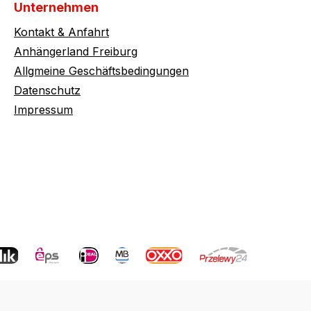
Unternehmen
Kontakt & Anfahrt
Anhängerland Freiburg
Allgmeine Geschäftsbedingungen
Datenschutz
Impressum