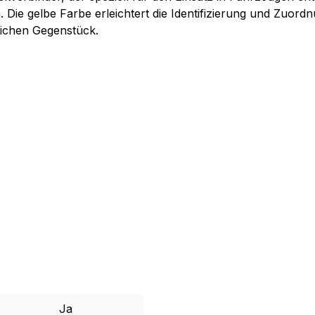
Die gelbe Farbe erleichtert die Identifizierung und Zuordn
lichen Gegenstück.
Ja