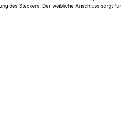
ung des Steckers. Der weibliche Anschluss sorgt für