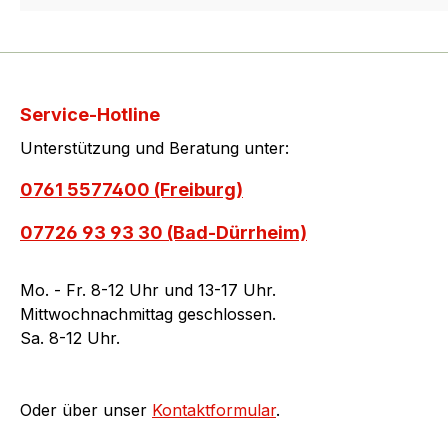
Service-Hotline
Unterstützung und Beratung unter:
0761 5577400 (Freiburg)
07726 93 93 30 (Bad-Dürrheim)
Mo. - Fr. 8-12 Uhr und 13-17 Uhr.
Mittwochnachmittag geschlossen.
Sa. 8-12 Uhr.
Oder über unser
Kontaktformular
.