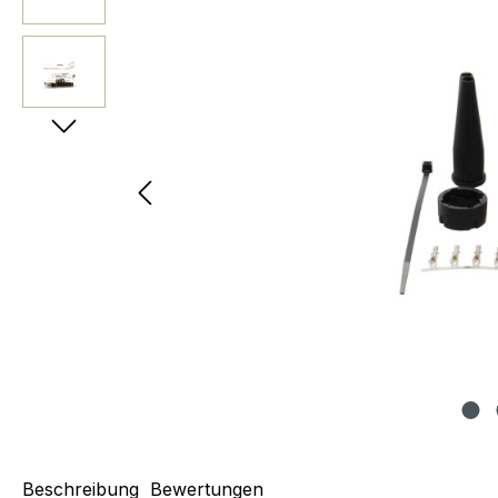
Beschreibung
Bewertungen