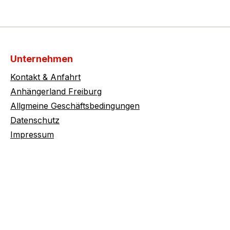
Unternehmen
Kontakt & Anfahrt
Anhängerland Freiburg
Allgmeine Geschäftsbedingungen
Datenschutz
Impressum