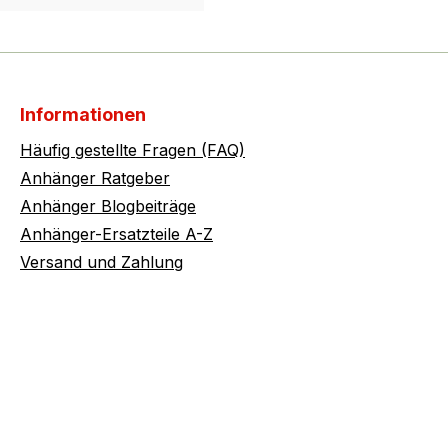
Informationen
Häufig gestellte Fragen (FAQ)
Anhänger Ratgeber
Anhänger Blogbeiträge
Anhänger-Ersatzteile A-Z
Versand und Zahlung