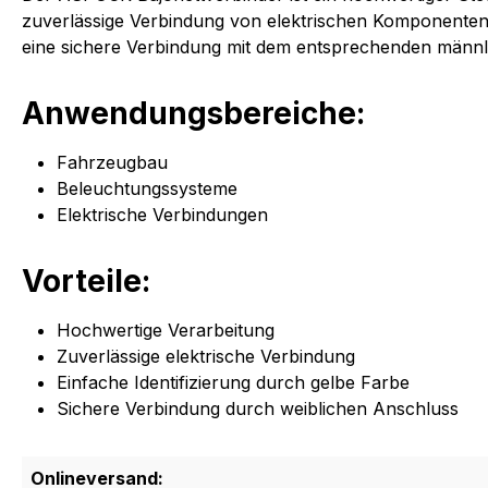
zuverlässige Verbindung von elektrischen Komponenten. 
eine sichere Verbindung mit dem entsprechenden männ
Anwendungsbereiche:
Fahrzeugbau
Beleuchtungssysteme
Elektrische Verbindungen
Vorteile:
Hochwertige Verarbeitung
Zuverlässige elektrische Verbindung
Einfache Identifizierung durch gelbe Farbe
Sichere Verbindung durch weiblichen Anschluss
Onlineversand: