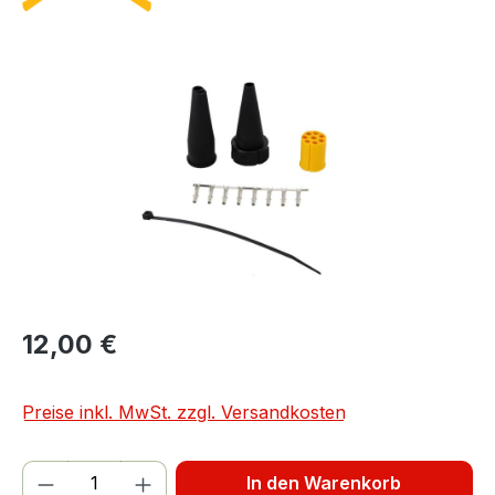
Bildergalerie überspringen
12,00 €
Preise inkl. MwSt. zzgl. Versandkosten
Produkt Anzahl: Gib den gewünschten We
In den Warenkorb