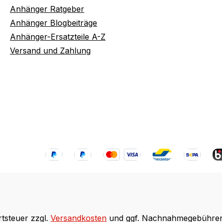
Anhänger Ratgeber
Anhänger Blogbeiträge
Anhänger-Ersatzteile A-Z
Versand und Zahlung
rtsteuer zzgl.
Versandkosten
und ggf. Nachnahmegebühren,