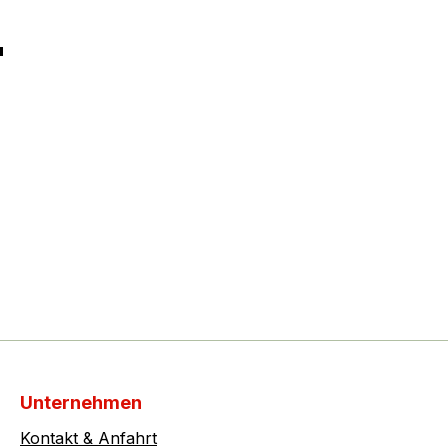
"
Unternehmen
Kontakt & Anfahrt