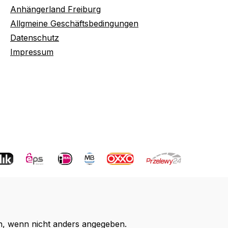
Anhängerland Freiburg
Allgmeine Geschäftsbedingungen
Datenschutz
Impressum
 wenn nicht anders angegeben.