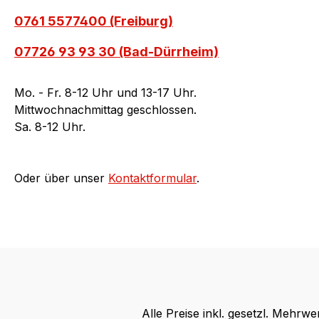
0761 5577400 (Freiburg)
07726 93 93 30 (Bad-Dürrheim)
Mo. - Fr. 8-12 Uhr und 13-17 Uhr.
Mittwochnachmittag geschlossen.
Sa. 8-12 Uhr.
Oder über unser
Kontaktformular
.
Alle Preise inkl. gesetzl. Mehrwe