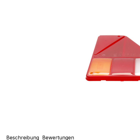
Beschreibung
Bewertungen