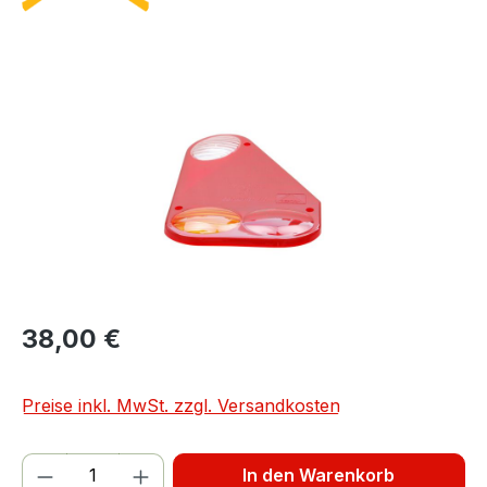
Bildergalerie überspringen
38,00 €
Preise inkl. MwSt. zzgl. Versandkosten
Produkt Anzahl: Gib den gewünschten We
In den Warenkorb