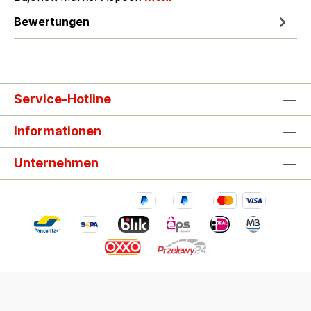
Bewertungen
Service-Hotline
Informationen
Unternehmen