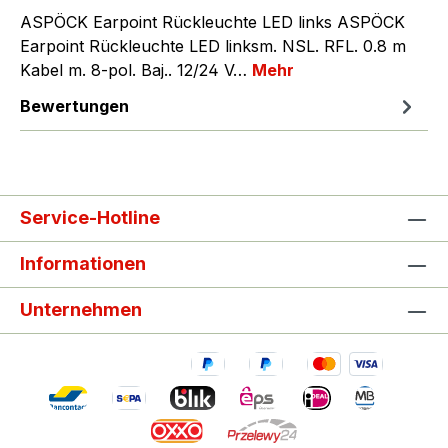
ASPÖCK Earpoint Rückleuchte LED links ASPÖCK
Earpoint Rückleuchte LED linksm. NSL. RFL. 0.8 m
Kabel m. 8-pol. Baj.. 12/24 V…
Mehr
Bewertungen
Service-Hotline
Informationen
Unternehmen