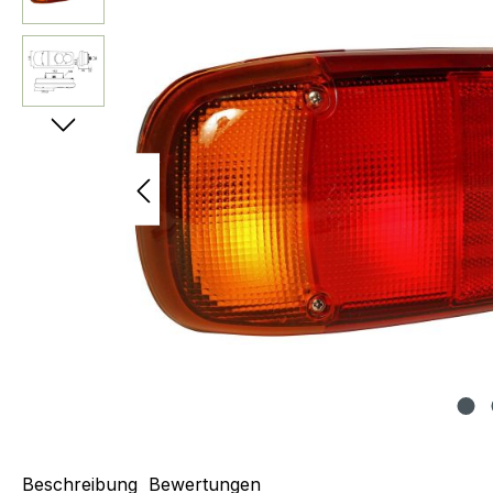
Beschreibung
Bewertungen