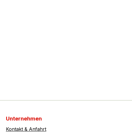
Unternehmen
Kontakt & Anfahrt