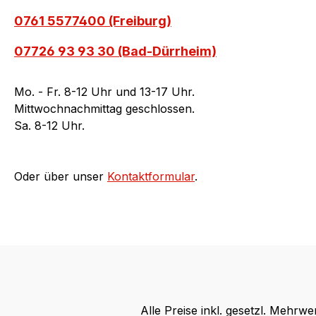
0761 5577400 (Freiburg)
07726 93 93 30 (Bad-Dürrheim)
Mo. - Fr. 8-12 Uhr und 13-17 Uhr.
Mittwochnachmittag geschlossen.
Sa. 8-12 Uhr.
Oder über unser
Kontaktformular
.
Alle Preise inkl. gesetzl. Mehrwe