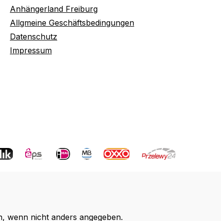
Anhängerland Freiburg
Allgmeine Geschäftsbedingungen
Datenschutz
Impressum
 wenn nicht anders angegeben.