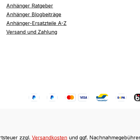
Anhänger Ratgeber
Anhänger Blogbeiträge
Anhänger-Ersatzteile A-Z
Versand und Zahlung
rtsteuer zzgl.
Versandkosten
und ggf. Nachnahmegebühren,