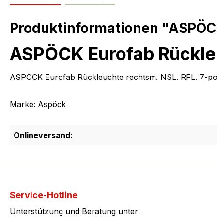
Produktinformationen "ASPÖCK
ASPÖCK Eurofab Rückle
ASPÖCK Eurofab Rückleuchte rechtsm. NSL. RFL. 7-po
Marke: Aspöck
Onlineversand:
Service-Hotline
Unterstützung und Beratung unter: