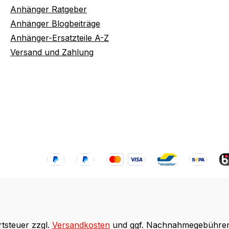
Anhänger Ratgeber
Anhänger Blogbeiträge
Anhänger-Ersatzteile A-Z
Versand und Zahlung
rtsteuer zzgl.
Versandkosten
und ggf. Nachnahmegebühren,