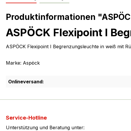
Produktinformationen "ASPÖCK
ASPÖCK Flexipoint I Be
ASPÖCK Flexipoint I Begrenzungsleuchte in weiß mit Rü
Marke: Aspöck
Onlineversand:
Service-Hotline
Unterstützung und Beratung unter: