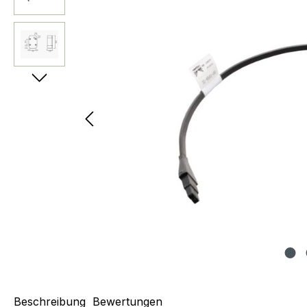
Beschreibung
Bewertungen