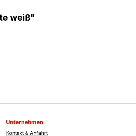
te weiß"
Unternehmen
Kontakt & Anfahrt