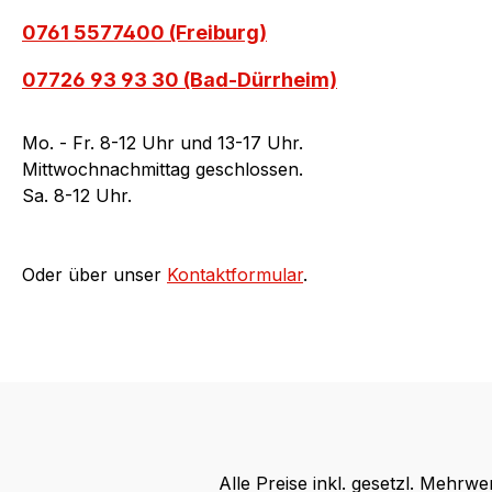
0761 5577400 (Freiburg)
07726 93 93 30 (Bad-Dürrheim)
Mo. - Fr. 8-12 Uhr und 13-17 Uhr.
Mittwochnachmittag geschlossen.
Sa. 8-12 Uhr.
Oder über unser
Kontaktformular
.
Alle Preise inkl. gesetzl. Mehrwe