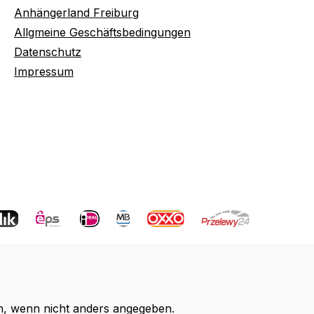
Anhängerland Freiburg
Allgmeine Geschäftsbedingungen
Datenschutz
Impressum
 wenn nicht anders angegeben.