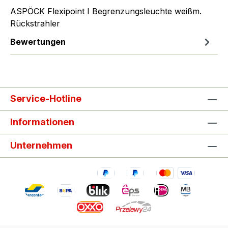
ASPÖCK Flexipoint I Begrenzungsleuchte weißm.
Rückstrahler
Bewertungen
Service-Hotline
Informationen
Unternehmen