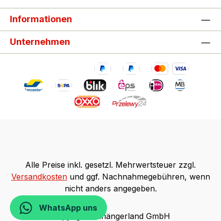
Informationen
Unternehmen
Alle Preise inkl. gesetzl. Mehrwertsteuer zzgl.
Versandkosten
und ggf. Nachnahmegebühren, wenn
nicht anders angegeben.
WhatsApp uns
Copyright Anhängerland GmbH