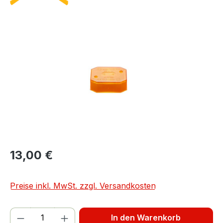
Bildergalerie überspringen
13,00 €
Preise inkl. MwSt. zzgl. Versandkosten
Produkt Anzahl: Gib den gewünschten We
In den Warenkorb