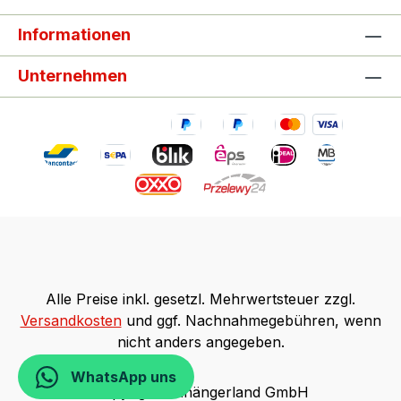
Informationen
Unternehmen
Alle Preise inkl. gesetzl. Mehrwertsteuer zzgl.
Versandkosten
und ggf. Nachnahmegebühren, wenn
nicht anders angegeben.
WhatsApp uns
Copyright Anhängerland GmbH