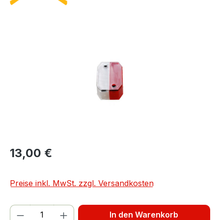
Bildergalerie überspringen
13,00 €
Preise inkl. MwSt. zzgl. Versandkosten
Produkt Anzahl: Gib den gewünschten We
In den Warenkorb