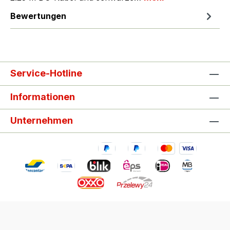
Bewertungen
Service-Hotline
Informationen
Unternehmen