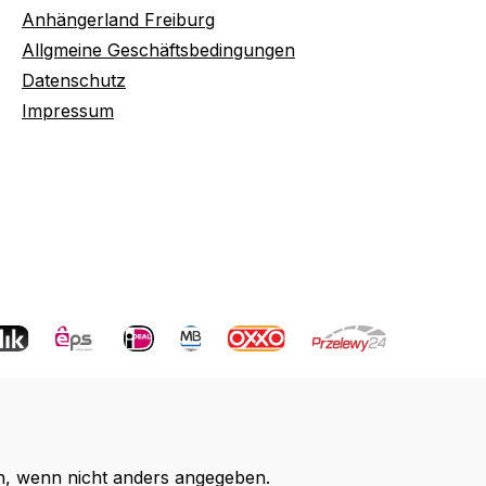
Anhängerland Freiburg
Allgmeine Geschäftsbedingungen
Datenschutz
Impressum
 wenn nicht anders angegeben.