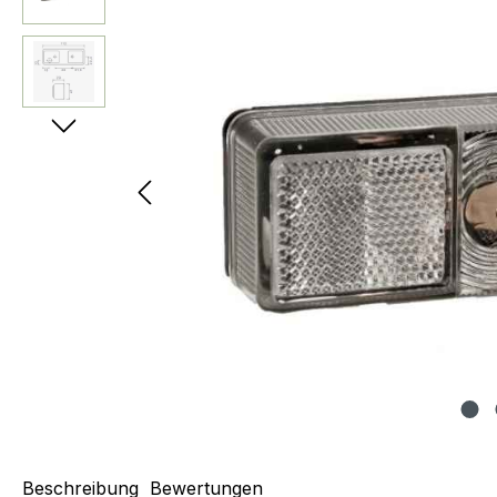
Beschreibung
Bewertungen