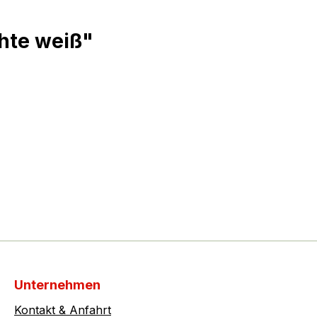
hte weiß"
Unternehmen
Kontakt & Anfahrt