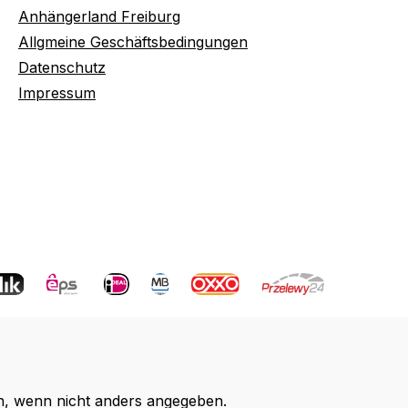
Anhängerland Freiburg
Allgmeine Geschäftsbedingungen
Datenschutz
Impressum
 wenn nicht anders angegeben.