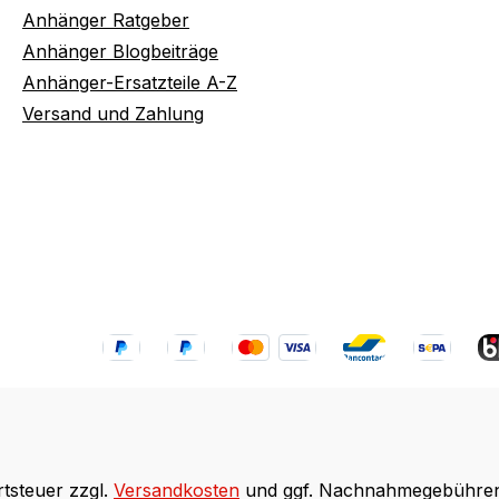
Anhänger Ratgeber
Anhänger Blogbeiträge
Anhänger-Ersatzteile A-Z
Versand und Zahlung
rtsteuer zzgl.
Versandkosten
und ggf. Nachnahmegebühren,