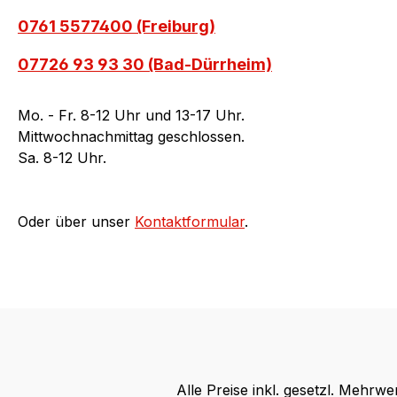
0761 5577400 (Freiburg)
07726 93 93 30 (Bad-Dürrheim)
Mo. - Fr. 8-12 Uhr und 13-17 Uhr.
Mittwochnachmittag geschlossen.
Sa. 8-12 Uhr.
Oder über unser
Kontaktformular
.
Alle Preise inkl. gesetzl. Mehrwe