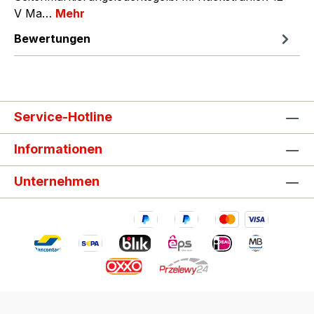
V Ma…
Mehr
Bewertungen
Service-Hotline
Informationen
Unternehmen