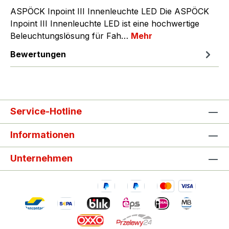
ASPÖCK Inpoint III Innenleuchte LED Die ASPÖCK
Inpoint III Innenleuchte LED ist eine hochwertige
Beleuchtungslösung für Fah…
Mehr
Bewertungen
Service-Hotline
Informationen
Unternehmen