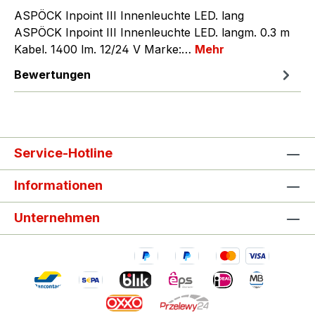
ASPÖCK Inpoint III Innenleuchte LED. lang
ASPÖCK Inpoint III Innenleuchte LED. langm. 0.3 m
Kabel. 1400 lm. 12/24 V Marke:…
Mehr
Bewertungen
Service-Hotline
Informationen
Unternehmen