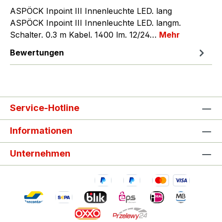
ASPÖCK Inpoint III Innenleuchte LED. lang
ASPÖCK Inpoint III Innenleuchte LED. langm.
Schalter. 0.3 m Kabel. 1400 lm. 12/24…
Mehr
Bewertungen
Service-Hotline
Informationen
Unternehmen