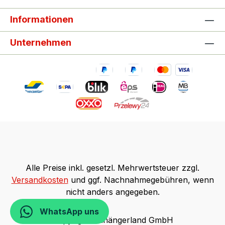
Informationen
Unternehmen
Alle Preise inkl. gesetzl. Mehrwertsteuer zzgl.
Versandkosten
und ggf. Nachnahmegebühren, wenn
nicht anders angegeben.
WhatsApp uns
Copyright Anhängerland GmbH