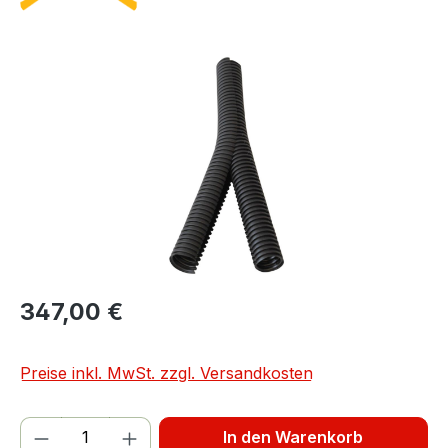
Bildergalerie überspringen
347,00 €
Preise inkl. MwSt. zzgl. Versandkosten
Produkt Anzahl: Gib den gewünschten We
In den Warenkorb