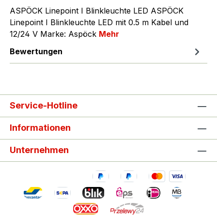
ASPÖCK Linepoint I Blinkleuchte LED ASPÖCK
Linepoint I Blinkleuchte LED mit 0.5 m Kabel und
12/24 V Marke: Aspöck
Mehr
Bewertungen
Service-Hotline
Informationen
Unternehmen