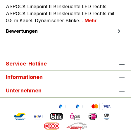
ASPÖCK Linepoint II Blinkleuchte LED rechts
ASPÖCK Linepoint II Blinkleuchte LED rechts mit
0.5 m Kabel. Dynamischer Blinke…
Mehr
Bewertungen
Service-Hotline
Informationen
Unternehmen