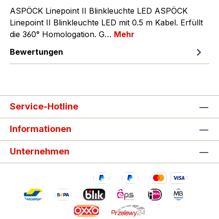
ASPÖCK Linepoint II Blinkleuchte LED ASPÖCK
Linepoint II Blinkleuchte LED mit 0.5 m Kabel. Erfüllt
die 360° Homologation. G…
Mehr
Bewertungen
Service-Hotline
Informationen
Unternehmen