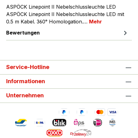
ASPÖCK Linepoint II Nebelschlussleuchte LED
ASPÖCK Linepoint II Nebelschlussleuchte LED mit
0.5 m Kabel. 360° Homologation.…
Mehr
Bewertungen
Service-Hotline
Informationen
Unternehmen