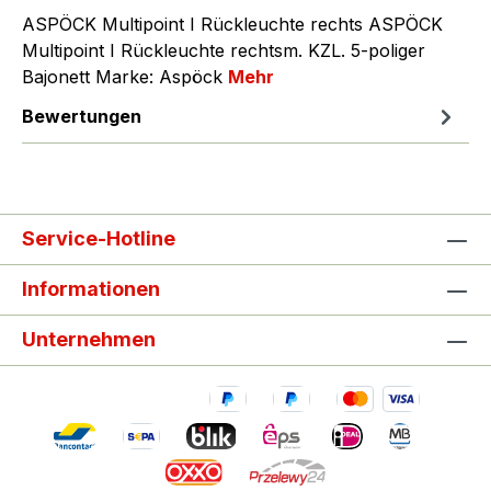
ASPÖCK Multipoint I Rückleuchte rechts ASPÖCK
Multipoint I Rückleuchte rechtsm. KZL. 5-poliger
Bajonett Marke: Aspöck
Mehr
Bewertungen
Service-Hotline
Informationen
Unternehmen