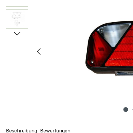
Beschreibung
Bewertungen