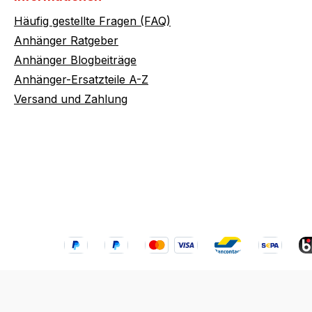
Häufig gestellte Fragen (FAQ)
Anhänger Ratgeber
Anhänger Blogbeiträge
Anhänger-Ersatzteile A-Z
Versand und Zahlung