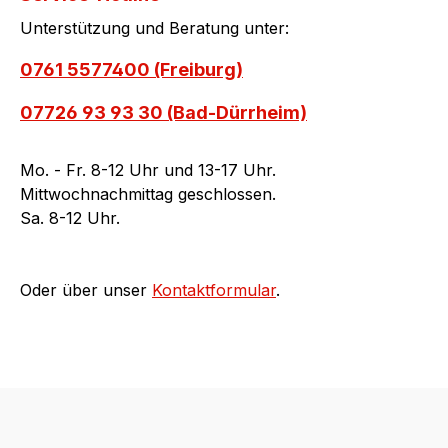
Unterstützung und Beratung unter:
0761 5577400 (Freiburg)
07726 93 93 30 (Bad-Dürrheim)
Mo. - Fr. 8-12 Uhr und 13-17 Uhr.
Mittwochnachmittag geschlossen.
Sa. 8-12 Uhr.
Oder über unser
Kontaktformular
.