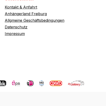
Kontakt & Anfahrt
Anhängerland Freiburg
Allgmeine Geschäftsbedingungen
Datenschutz
Impressum