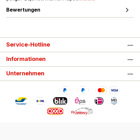
Bewertungen
Service-Hotline
Informationen
Unternehmen