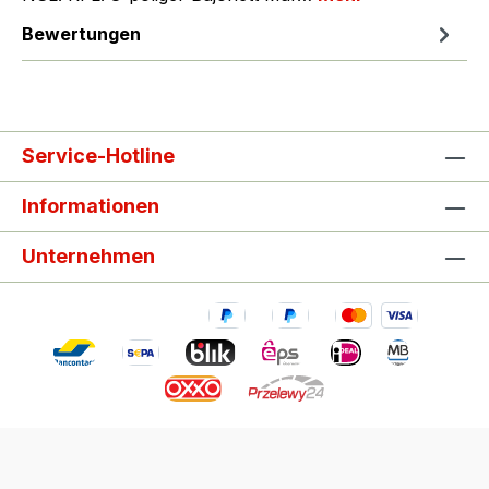
Bewertungen
Service-Hotline
Informationen
Unternehmen