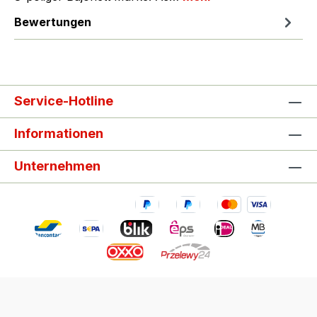
Bewertungen
Service-Hotline
Informationen
Unternehmen