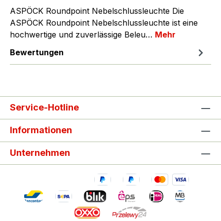
ASPÖCK Roundpoint Nebelschlussleuchte Die
ASPÖCK Roundpoint Nebelschlussleuchte ist eine
hochwertige und zuverlässige Beleu…
Mehr
Bewertungen
Service-Hotline
Informationen
Unternehmen