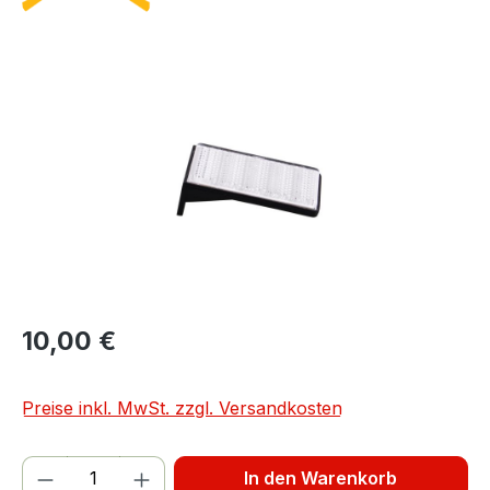
Bildergalerie überspringen
10,00 €
Preise inkl. MwSt. zzgl. Versandkosten
Produkt Anzahl: Gib den gewünschten We
In den Warenkorb