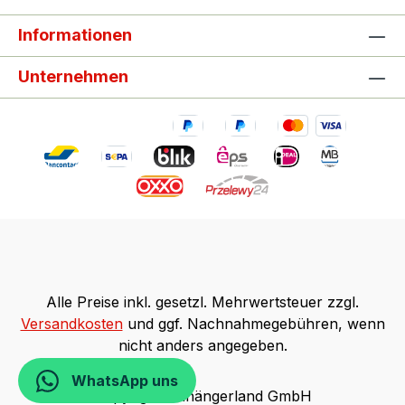
Informationen
Unternehmen
Alle Preise inkl. gesetzl. Mehrwertsteuer zzgl.
Versandkosten
und ggf. Nachnahmegebühren, wenn
nicht anders angegeben.
WhatsApp uns
Copyright Anhängerland GmbH